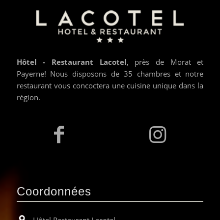
Hôtel - Restaurant Lacotel
, près de Morat et
Payerne! Nous disposons de 35 chambres et notre
restaurant vous concoctera une cuisine unique dans la
région.
Coordonnées