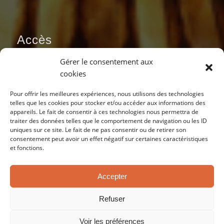
Accès
Gérer le consentement aux
cookies
Pour offrir les meilleures expériences, nous utilisons des technologies
telles que les cookies pour stocker et/ou accéder aux informations des
appareils. Le fait de consentir à ces technologies nous permettra de
traiter des données telles que le comportement de navigation ou les ID
uniques sur ce site. Le fait de ne pas consentir ou de retirer son
consentement peut avoir un effet négatif sur certaines caractéristiques
et fonctions.
Accepter
Refuser
Voir les préférences