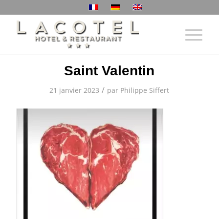
Saint Valentin
/
21 janvier 2023
par
Philippe Siffert