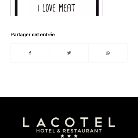
Partager cet entrée