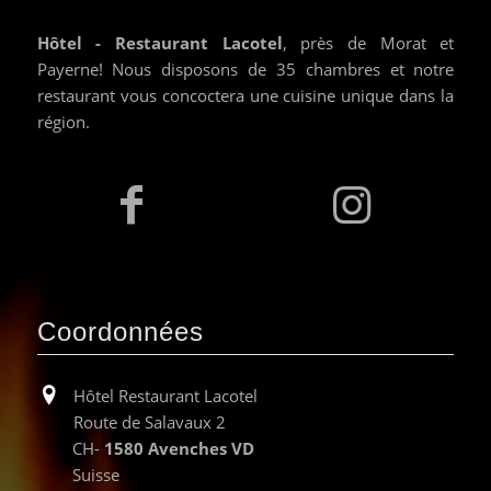
Hôtel - Restaurant Lacotel
, près de Morat et
Payerne! Nous disposons de 35 chambres et notre
restaurant vous concoctera une cuisine unique dans la
région.
Coordonnées
Hôtel Restaurant Lacotel
Route de Salavaux 2
CH-
1580 Avenches VD
Suisse