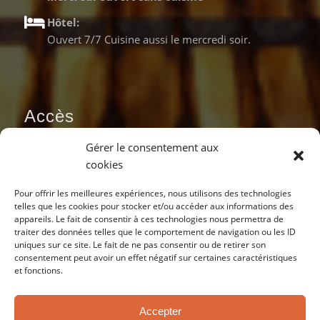
Hôtel:
Ouvert 7/7 Cuisine aussi le mercredi soir.
Accès
Gérer le consentement aux
cookies
Pour offrir les meilleures expériences, nous utilisons des technologies
telles que les cookies pour stocker et/ou accéder aux informations des
appareils. Le fait de consentir à ces technologies nous permettra de
traiter des données telles que le comportement de navigation ou les ID
uniques sur ce site. Le fait de ne pas consentir ou de retirer son
consentement peut avoir un effet négatif sur certaines caractéristiques
et fonctions.
Accepter