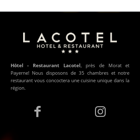
Hôtel - Restaurant Lacotel
, près de Morat et
Payerne! Nous disposons de 35 chambres et notre
restaurant vous concoctera une cuisine unique dans la
région.