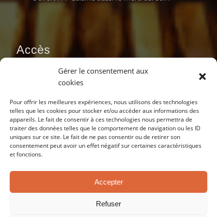
Accès
Gérer le consentement aux
cookies
Pour offrir les meilleures expériences, nous utilisons des technologies
telles que les cookies pour stocker et/ou accéder aux informations des
appareils. Le fait de consentir à ces technologies nous permettra de
traiter des données telles que le comportement de navigation ou les ID
uniques sur ce site. Le fait de ne pas consentir ou de retirer son
consentement peut avoir un effet négatif sur certaines caractéristiques
et fonctions.
Accepter
Refuser