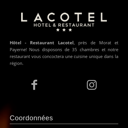
Hôtel - Restaurant Lacotel
, près de Morat et
Payerne! Nous disposons de 35 chambres et notre
restaurant vous concoctera une cuisine unique dans la
région.
Coordonnées