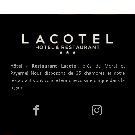
Hôtel - Restaurant Lacotel
, près de Morat et
Payerne! Nous disposons de 35 chambres et notre
restaurant vous concoctera une cuisine unique dans la
région.