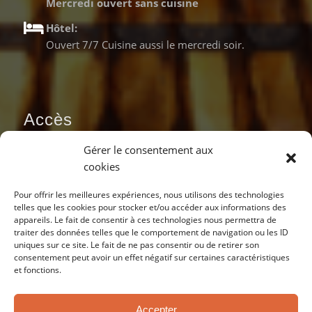
Mercredi ouvert sans cuisine
Hôtel:
Ouvert 7/7 Cuisine aussi le mercredi soir.
Accès
Gérer le consentement aux
cookies
Pour offrir les meilleures expériences, nous utilisons des technologies
telles que les cookies pour stocker et/ou accéder aux informations des
appareils. Le fait de consentir à ces technologies nous permettra de
traiter des données telles que le comportement de navigation ou les ID
uniques sur ce site. Le fait de ne pas consentir ou de retirer son
consentement peut avoir un effet négatif sur certaines caractéristiques
et fonctions.
Accepter