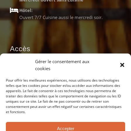
Hôtel:
Ouvert 7/7 Cuisine aussi le mercredi soir.
Accès
Gérer le consentement aux
cookies
Pour offrir les meilleures expériences, nous utilisons des technologies
telles que les cookies pour stocker et/ou accéder aux informations des
appareils. Le fait de consentir à ces technologies nous permettra de
traiter des données telles que le comportement de navigation ou les ID
uniques sur ce site. Le fait de ne pas consentir ou de retirer son
consentement peut avoir un effet négatif sur certaines caractéristiques
et fonctions.
Accepter