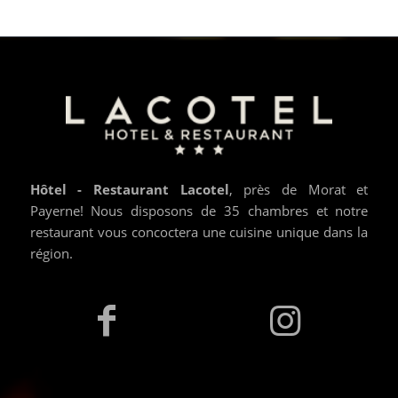
Hôtel - Restaurant Lacotel
, près de Morat et
Payerne! Nous disposons de 35 chambres et notre
restaurant vous concoctera une cuisine unique dans la
région.